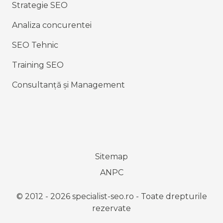
Strategie SEO
Analiza concurentei
SEO Tehnic
Training SEO
Consultanță și Management
Sitemap
ANPC
© 2012 - 2026 specialist-seo.ro - Toate drepturile
rezervate