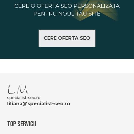
CERE O OFERTA SEO PERSONALIZATA
PENTRU NOUL TAU SITE
CERE OFERTA SEO
liliana@specialist-seo.ro
Top Servicii