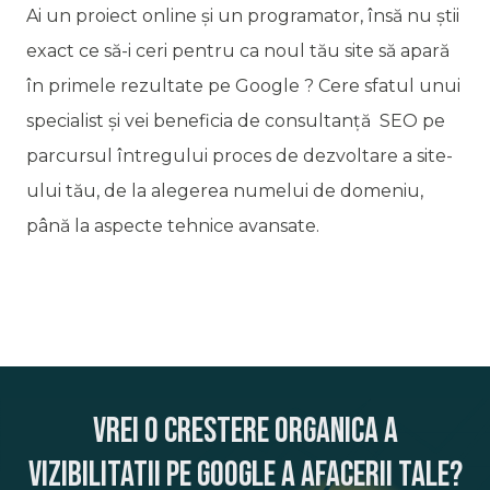
Ai un proiect online și un programator, însă nu știi
exact ce să-i ceri pentru ca noul tău site să apară
în primele rezultate pe Google ? Cere sfatul unui
specialist și vei beneficia de consultanță SEO pe
parcursul întregului proces de dezvoltare a site-
ului tău, de la alegerea numelui de domeniu,
până la aspecte tehnice avansate.
VREI O CRESTERE ORGANICA A
VIZIBILITATII PE GOOGLE A AFACERII TALE?